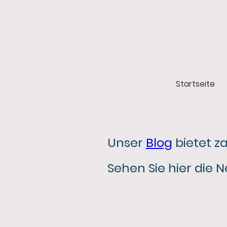
Startseite
Unser
Blog
bietet z
Sehen Sie hier die 