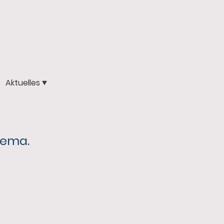
Aktuelles
Thema.