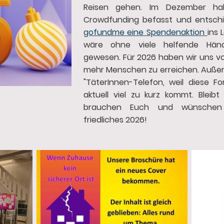
Reisen gehen. Im Dezember ha
Crowdfunding befasst und entschi
gofundme eine Spendenaktion
ins 
wäre ohne viele helfende Hän
gewesen. Für 2026 haben wir uns 
mehr Menschen zu erreichen. Außer
"TäterInnen-Telefon, weil diese F
aktuell viel zu kurz kommt. Bleib
brauchen Euch und wünschen
friedliches 2026!