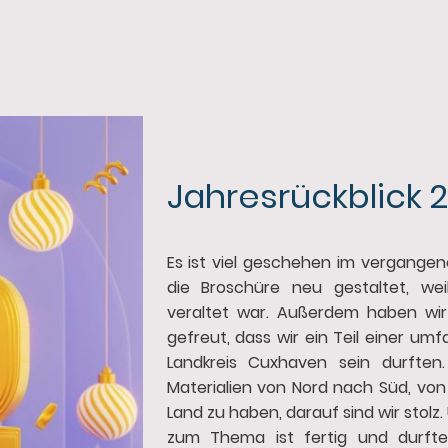
Jahresrückblick 
Es ist viel geschehen im vergangen
die Broschüre neu gestaltet, wei
veraltet war. Außerdem haben wir
gefreut, dass wir ein Teil einer um
Landkreis Cuxhaven sein durften
Materialien von Nord nach Süd, vo
Land zu haben, darauf sind wir stolz
zum Thema ist fertig und durft