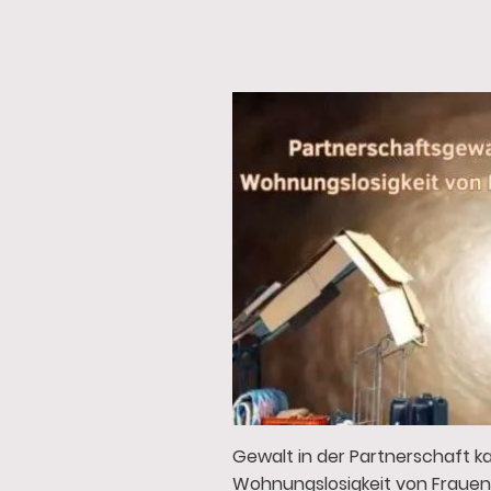
Gewalt in der Partnerschaft ka
Wohnungslosigkeit von Frauen s