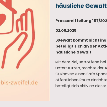
häusliche Gewalt
Pressemitteilung 187/20
02.09.2025
„Gewalt kommt nicht ins 
beteiligt sich an der Ak
häusliche Gewalt
Mit dem Ziel, Betroffene be
unterstützen, möchte der A
Cuxhaven einen Safe Space
öffentlichen Raum einricht
beteiligt sich aktiv an dieser